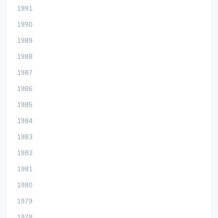
1991
1990
1989
1988
1987
1986
1985
1984
1983
1982
1981
1980
1979
1978