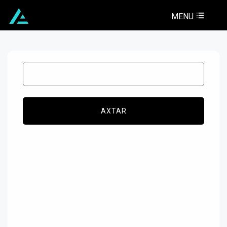
MENU
AXTAR