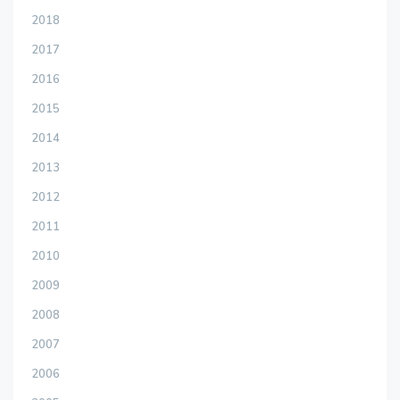
2018
2017
2016
2015
2014
2013
2012
2011
2010
2009
2008
2007
2006