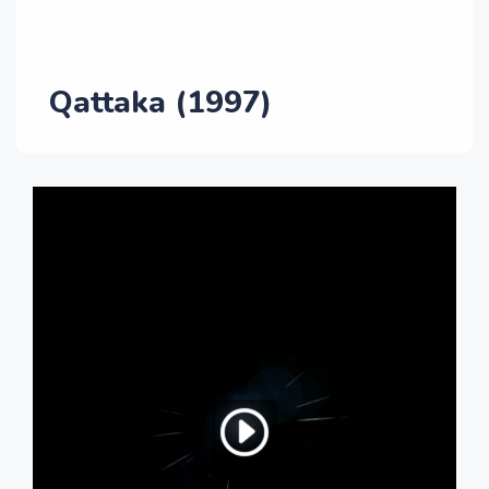
Qattaka (1997)