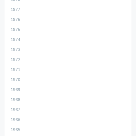
1977
1976
1975
1974
1973
1972
1971
1970
1969
1968
1967
1966
1965