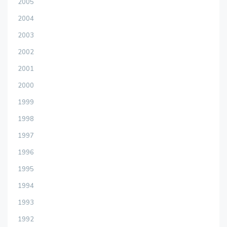
2005
2004
2003
2002
2001
2000
1999
1998
1997
1996
1995
1994
1993
1992