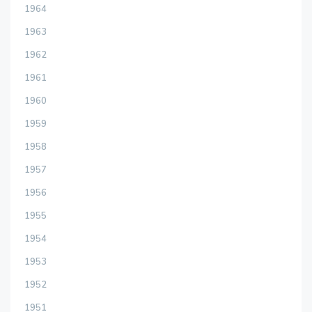
1964
1963
1962
1961
1960
1959
1958
1957
1956
1955
1954
1953
1952
1951