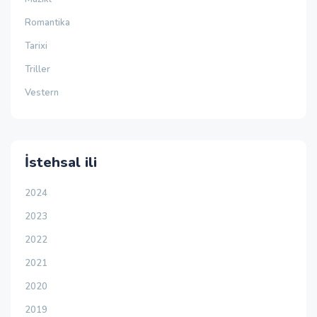
Romantika
Tarixi
Triller
Vestern
İstehsal ili
2024
2023
2022
2021
2020
2019