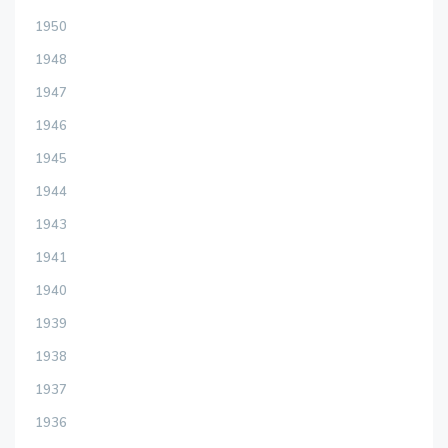
1950
1948
1947
1946
1945
1944
1943
1941
1940
1939
1938
1937
1936