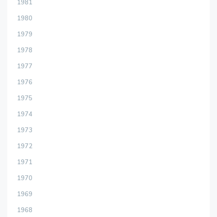
1981
1980
1979
1978
1977
1976
1975
1974
1973
1972
1971
1970
1969
1968