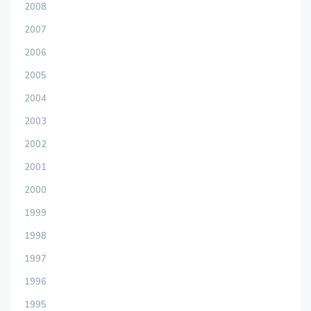
2008
2007
2006
2005
2004
2003
2002
2001
2000
1999
1998
1997
1996
1995