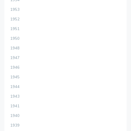
1953
1952
1951
1950
1948
1947
1946
1945
1944
1943
1941
1940
1939