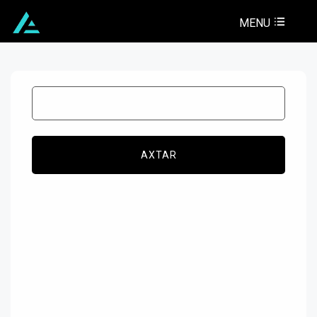
MENU
AXTAR