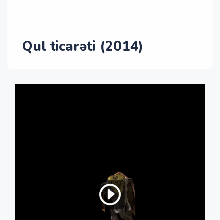
Qul ticarəti (2014)