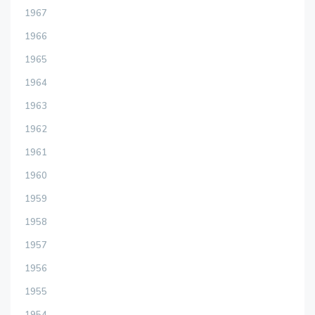
1967
1966
1965
1964
1963
1962
1961
1960
1959
1958
1957
1956
1955
1954