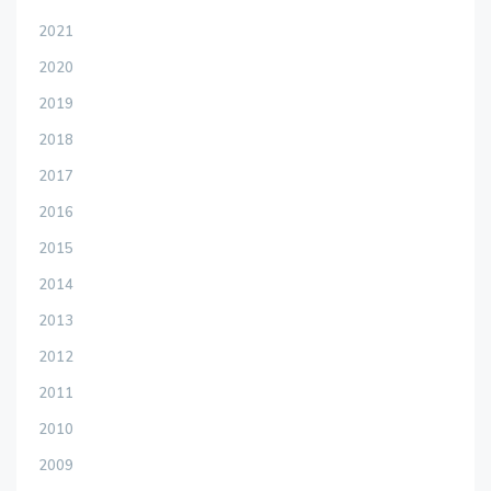
2021
2020
2019
2018
2017
2016
2015
2014
2013
2012
2011
2010
2009