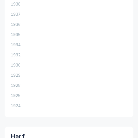
1938
1937
1936
1935
1934
1932
1930
1929
1928
1925
1924
Hərf