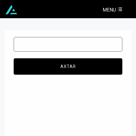
MENU
AXTAR