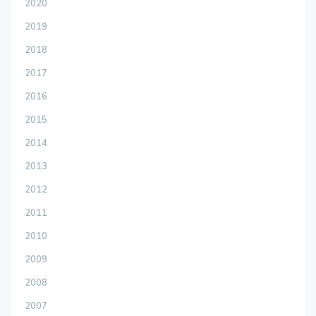
2020
2019
2018
2017
2016
2015
2014
2013
2012
2011
2010
2009
2008
2007