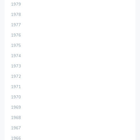
1979
1978
1977
1976
1975
1974
1973
1972
1971
1970
1969
1968
1967
1966