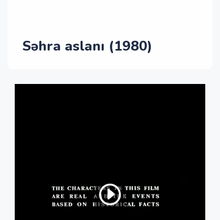
Səhra aslanı (1980)