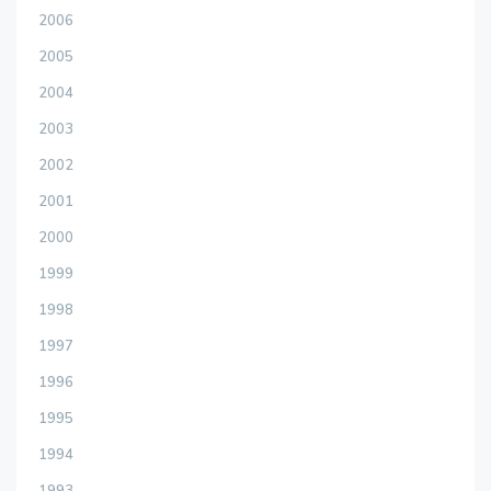
2006
2005
2004
2003
2002
2001
2000
1999
1998
1997
1996
1995
1994