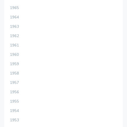
1965
1964
1963
1962
1961
1960
1959
1958
1957
1956
1955
1954
1953