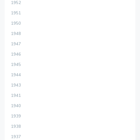
1952
1951
1950
1948
1947
1946
1945
1944
1943
1941
1940
1939
1938
1937