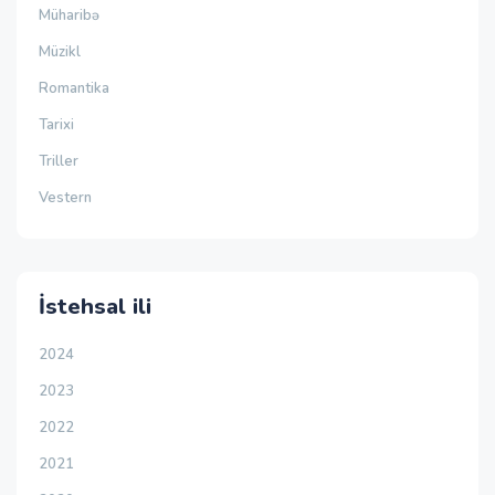
Müharibə
Müzikl
Romantika
Tarixi
Triller
Vestern
İstehsal ili
2024
2023
2022
2021