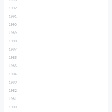
1993
1992
1991
1990
1989
1988
1987
1986
1985
1984
1983
1982
1981
1980