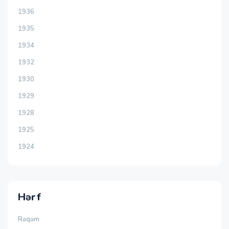
1936
1935
1934
1932
1930
1929
1928
1925
1924
Hərf
Rəqəm