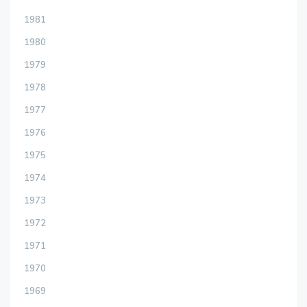
1981
1980
1979
1978
1977
1976
1975
1974
1973
1972
1971
1970
1969