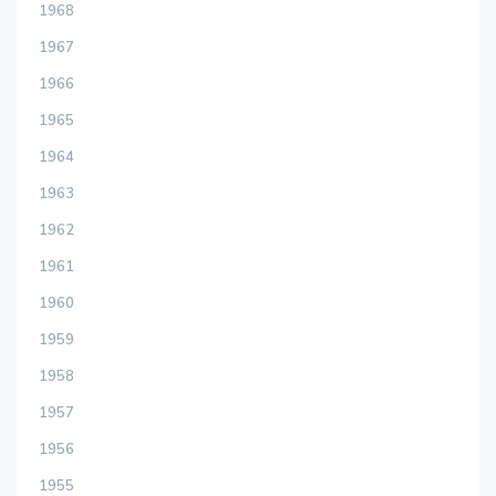
1968
1967
1966
1965
1964
1963
1962
1961
1960
1959
1958
1957
1956
1955