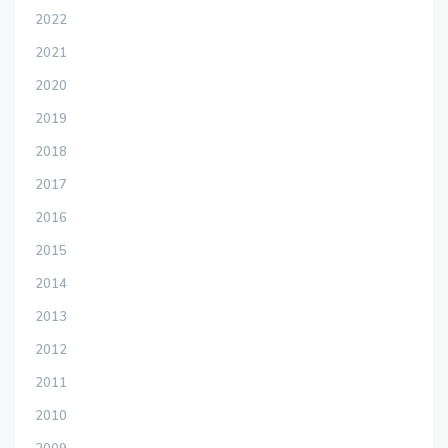
2022
2021
2020
2019
2018
2017
2016
2015
2014
2013
2012
2011
2010