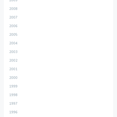
2009
2008
2007
2006
2005
2004
2003
2002
2001
2000
1999
1998
1997
1996