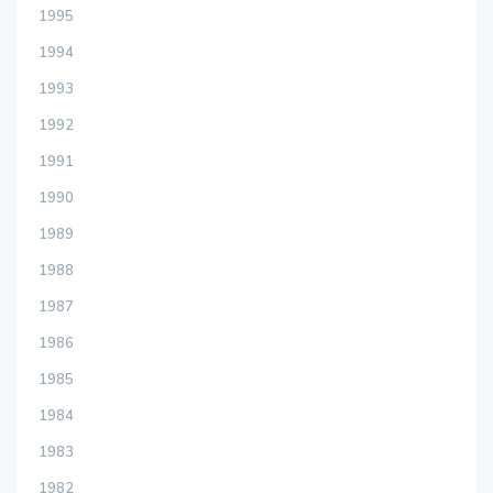
1995
1994
1993
1992
1991
1990
1989
1988
1987
1986
1985
1984
1983
1982