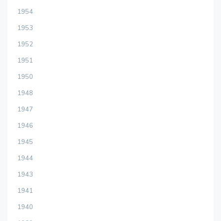
1954
1953
1952
1951
1950
1948
1947
1946
1945
1944
1943
1941
1940