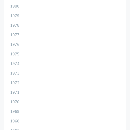
1980
1979
1978
1977
1976
1975
1974
1973
1972
1971
1970
1969
1968