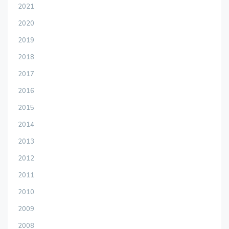
2021
2020
2019
2018
2017
2016
2015
2014
2013
2012
2011
2010
2009
2008