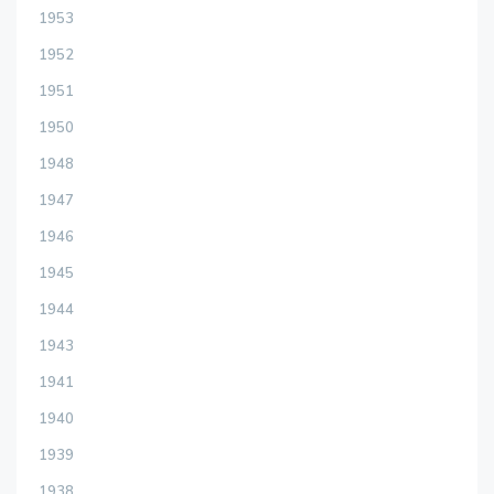
1953
1952
1951
1950
1948
1947
1946
1945
1944
1943
1941
1940
1939
1938