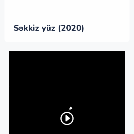
Səkkiz yüz (2020)