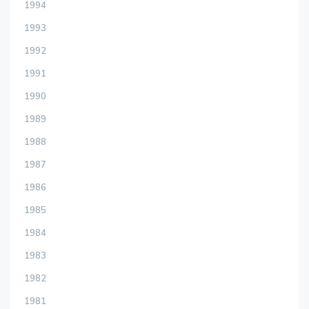
1994
1993
1992
1991
1990
1989
1988
1987
1986
1985
1984
1983
1982
1981