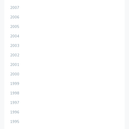
2007
2006
2005
2004
2003
2002
2001
2000
1999
1998
1997
1996
1995