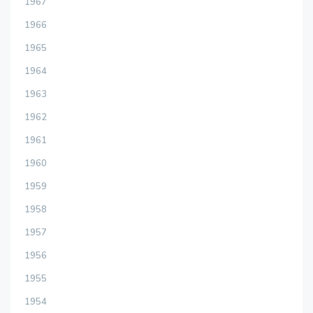
1967
1966
1965
1964
1963
1962
1961
1960
1959
1958
1957
1956
1955
1954