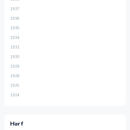
1937
1936
1935
1934
1932
1930
1929
1928
1925
1924
Hərf