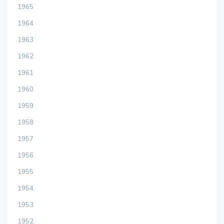
1965
1964
1963
1962
1961
1960
1959
1958
1957
1956
1955
1954
1953
1952