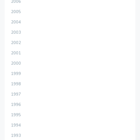
2006
2005
2004
2003
2002
2001
2000
1999
1998
1997
1996
1995
1994
1993