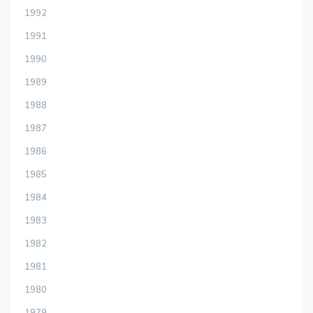
1992
1991
1990
1989
1988
1987
1986
1985
1984
1983
1982
1981
1980
1979