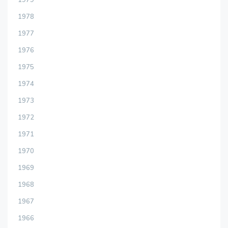
1978
1977
1976
1975
1974
1973
1972
1971
1970
1969
1968
1967
1966