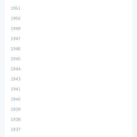
1951
1950
1948
1947
1946
1945
1944
1943
1941
1940
1939
1938
1937