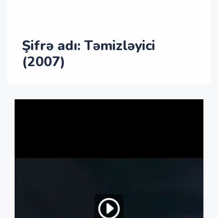
Şifrə adı: Təmizləyici
(2007)