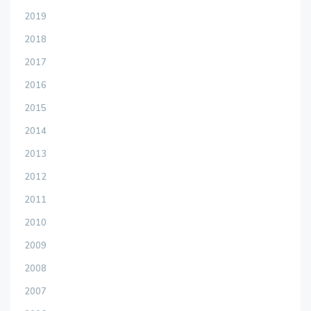
2019
2018
2017
2016
2015
2014
2013
2012
2011
2010
2009
2008
2007