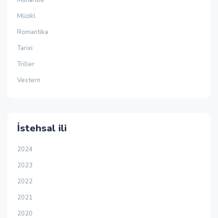
Müzikl
Romantika
Tarixi
Triller
Vestern
İstehsal ili
2024
2023
2022
2021
2020