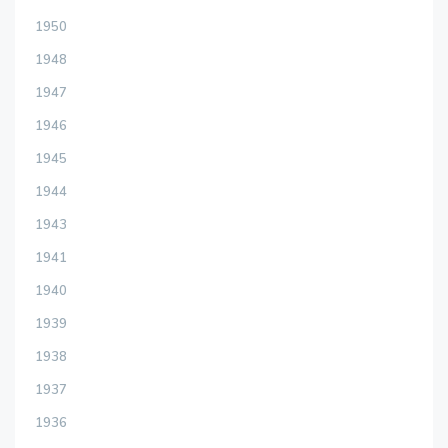
1950
1948
1947
1946
1945
1944
1943
1941
1940
1939
1938
1937
1936