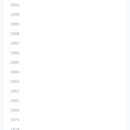
1991
1990
1989
1988
1987
1986
1985
1984
1983
1982
1981
1980
1979
1978