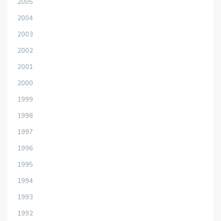
2005
2004
2003
2002
2001
2000
1999
1998
1997
1996
1995
1994
1993
1992