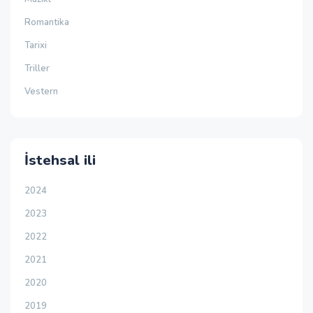
Romantika
Tarixi
Triller
Vestern
İstehsal ili
2024
2023
2022
2021
2020
2019