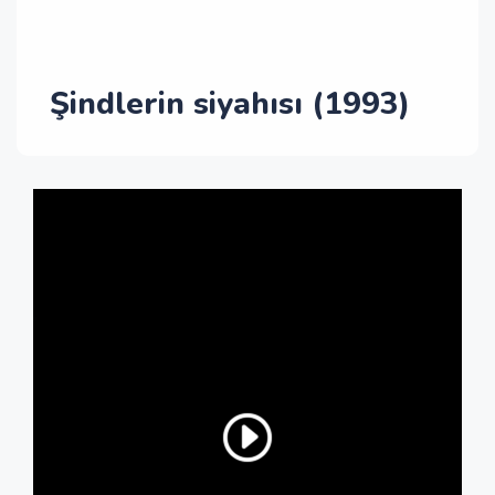
Şindlerin siyahısı (1993)