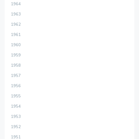
1964
1963
1962
1961
1960
1959
1958
1957
1956
1955
1954
1953
1952
1951