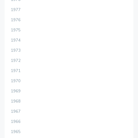
1977
1976
1975
1974
1973
1972
1971
1970
1969
1968
1967
1966
1965