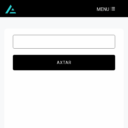
MENU
AXTAR