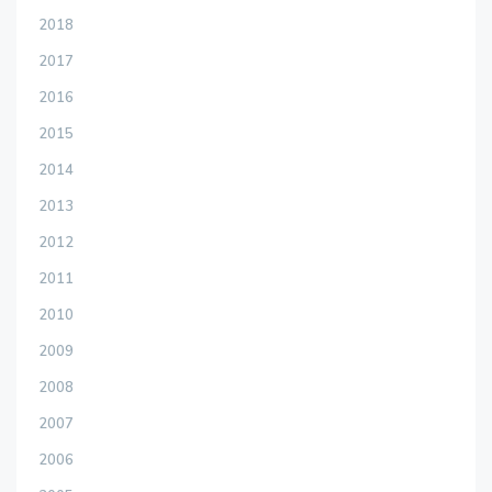
2018
2017
2016
2015
2014
2013
2012
2011
2010
2009
2008
2007
2006