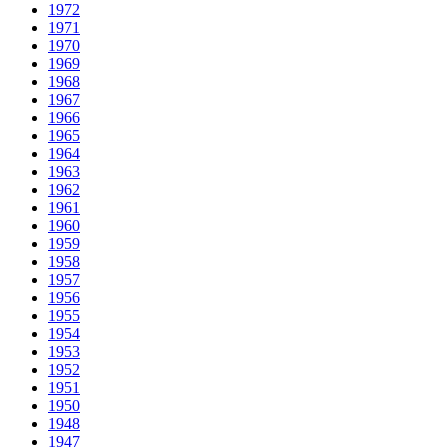
1972
1971
1970
1969
1968
1967
1966
1965
1964
1963
1962
1961
1960
1959
1958
1957
1956
1955
1954
1953
1952
1951
1950
1948
1947