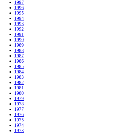
1997
1996
1995
1994
1993
1992
1991
1990
1989
1988
1987
1986
1985
1984
1983
1982
1981
1980
1979
1978
1977
1976
1975
1974
1973