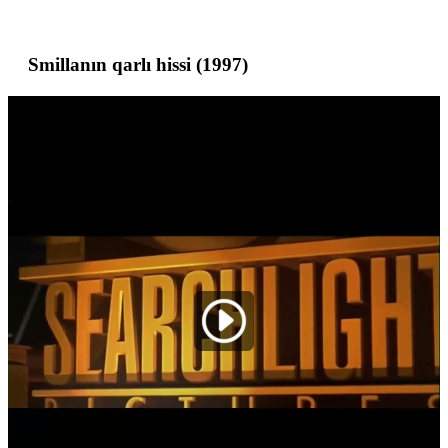
Smillanın qarlı hissi (1997)