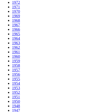
1972
1971
1970
1969
1968
1967
1966
1965
1964
1963
1962
1961
1960
1959
1958
1957
1956
1955
1954
1953
1952
1951
1950
1948
1947