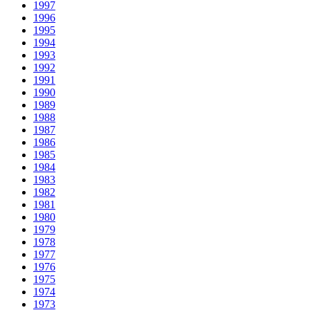
1997
1996
1995
1994
1993
1992
1991
1990
1989
1988
1987
1986
1985
1984
1983
1982
1981
1980
1979
1978
1977
1976
1975
1974
1973