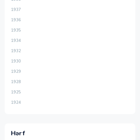
1937
1936
1935
1934
1932
1930
1929
1928
1925
1924
Hərf