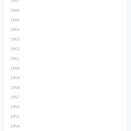
1967
1966
1965
1964
1963
1962
1961
1960
1959
1958
1957
1956
1955
1954