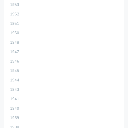
1953
1952
1951
1950
1948
1947
1946
1945
1944
1943
1941
1940
1939
1938