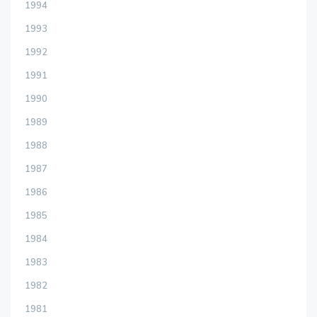
1994
1993
1992
1991
1990
1989
1988
1987
1986
1985
1984
1983
1982
1981