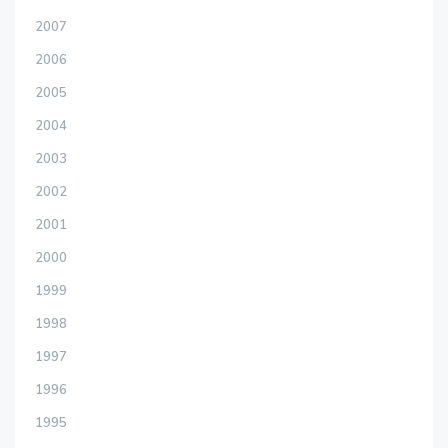
2007
2006
2005
2004
2003
2002
2001
2000
1999
1998
1997
1996
1995