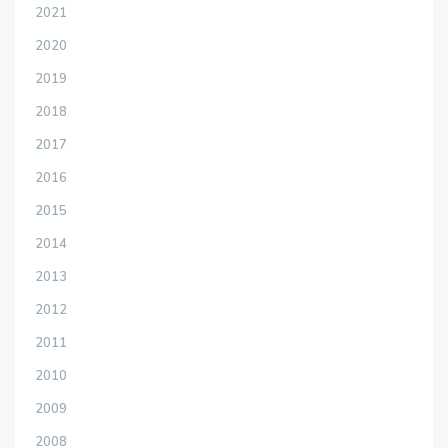
2021
2020
2019
2018
2017
2016
2015
2014
2013
2012
2011
2010
2009
2008