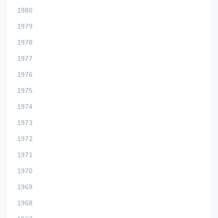
1980
1979
1978
1977
1976
1975
1974
1973
1972
1971
1970
1969
1968