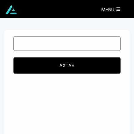
MENU
AXTAR