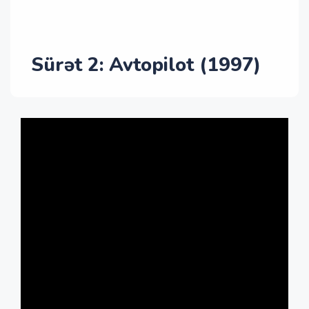
Sürət 2: Avtopilot (1997)