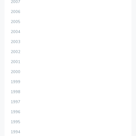
2007
2006
2005
2004
2003
2002
2001
2000
1999
1998
1997
1996
1995
1994