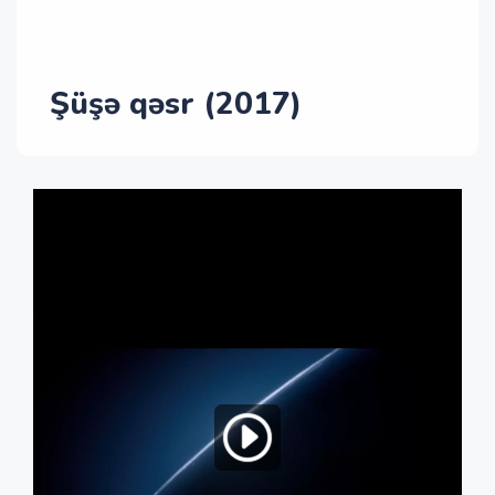
Şüşə qəsr (2017)