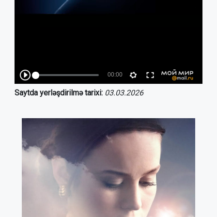
Saytda yerləşdirilmə tarixi:
03.03.2026