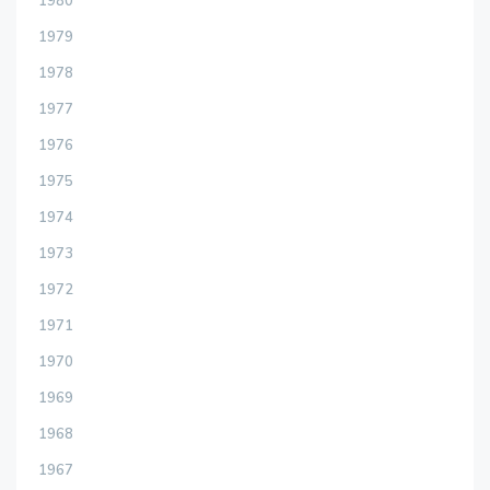
1980
1979
1978
1977
1976
1975
1974
1973
1972
1971
1970
1969
1968
1967