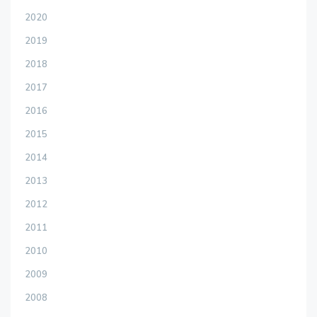
2020
2019
2018
2017
2016
2015
2014
2013
2012
2011
2010
2009
2008