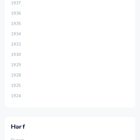
1937
1936
1935
1934
1932
1930
1929
1928
1925
1924
Hərf