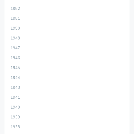
1952
1951
1950
1948
1947
1946
1945
1944
1943
1941
1940
1939
1938