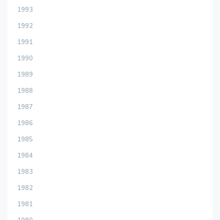
1993
1992
1991
1990
1989
1988
1987
1986
1985
1984
1983
1982
1981