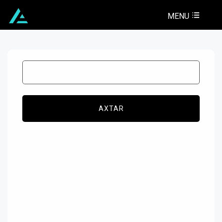
MENU
AXTAR