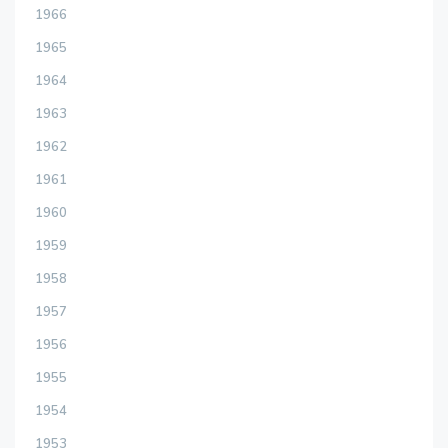
1966
1965
1964
1963
1962
1961
1960
1959
1958
1957
1956
1955
1954
1953