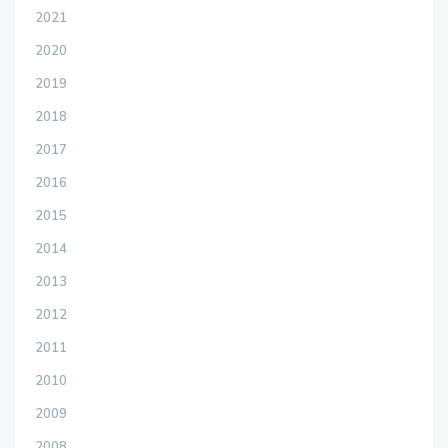
2021
2020
2019
2018
2017
2016
2015
2014
2013
2012
2011
2010
2009
2008