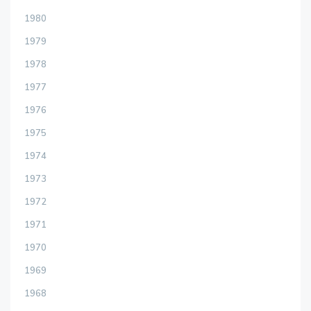
1980
1979
1978
1977
1976
1975
1974
1973
1972
1971
1970
1969
1968