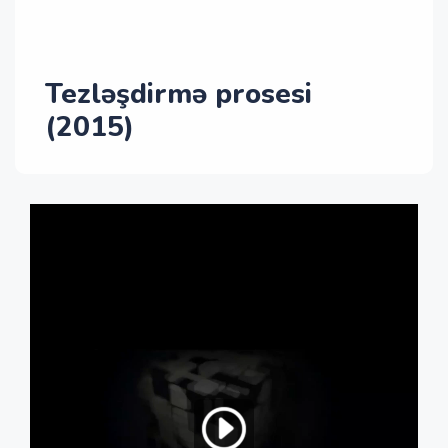
Tezləşdirmə prosesi
(2015)