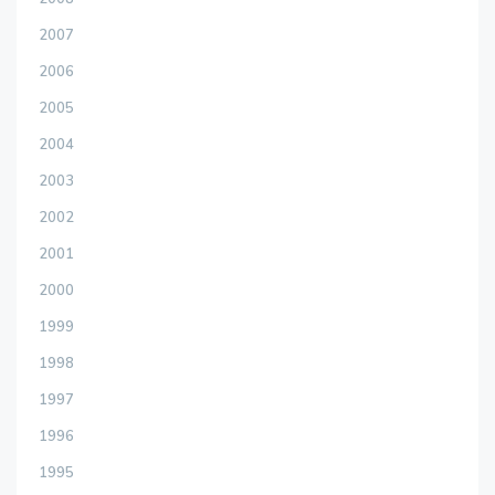
2007
2006
2005
2004
2003
2002
2001
2000
1999
1998
1997
1996
1995