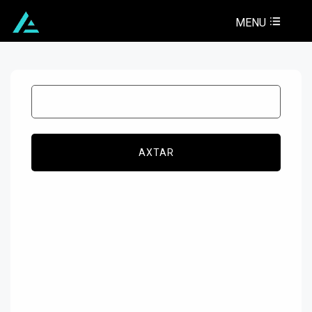
MENU
AXTAR