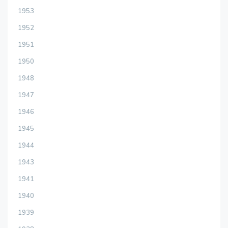
1953
1952
1951
1950
1948
1947
1946
1945
1944
1943
1941
1940
1939