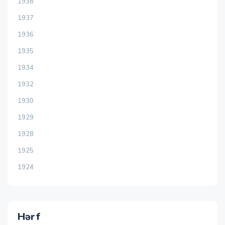
1938
1937
1936
1935
1934
1932
1930
1929
1928
1925
1924
Hərf