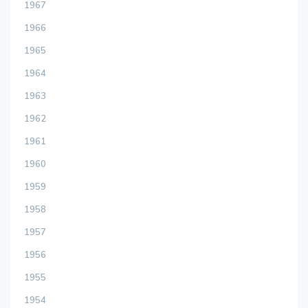
1967
1966
1965
1964
1963
1962
1961
1960
1959
1958
1957
1956
1955
1954