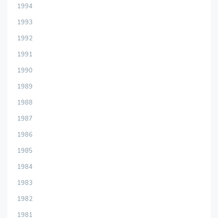
1994
1993
1992
1991
1990
1989
1988
1987
1986
1985
1984
1983
1982
1981