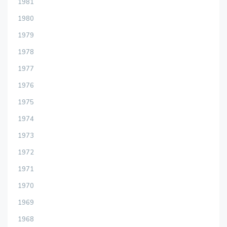
1981
1980
1979
1978
1977
1976
1975
1974
1973
1972
1971
1970
1969
1968