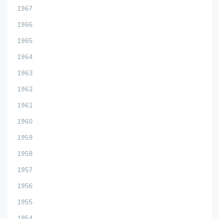
1967
1966
1965
1964
1963
1962
1961
1960
1959
1958
1957
1956
1955
1954