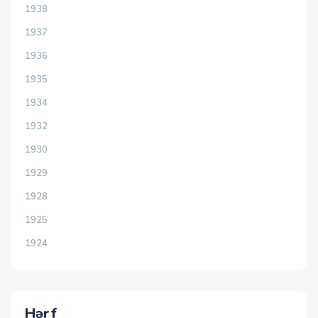
1938
1937
1936
1935
1934
1932
1930
1929
1928
1925
1924
Hərf