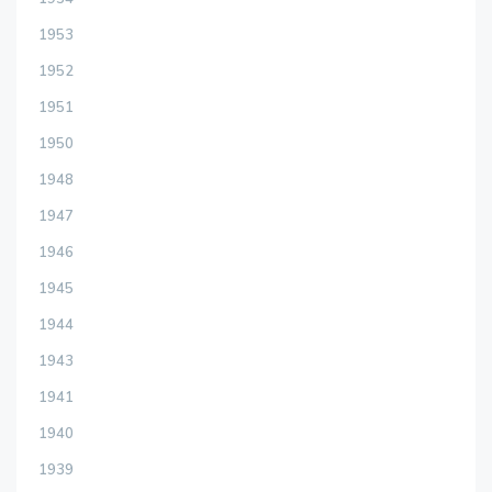
1953
1952
1951
1950
1948
1947
1946
1945
1944
1943
1941
1940
1939