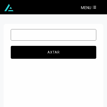
MENU
AXTAR