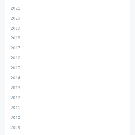
2021
2020
2019
2018
2017
2016
2015
2014
2013
2012
2011
2010
2009