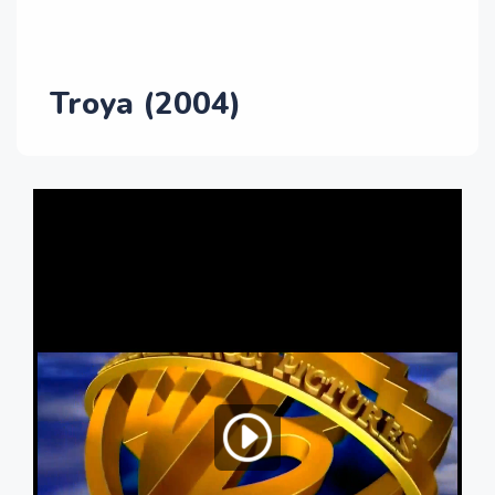
Troya (2004)