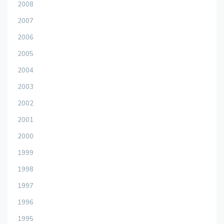
2008
2007
2006
2005
2004
2003
2002
2001
2000
1999
1998
1997
1996
1995