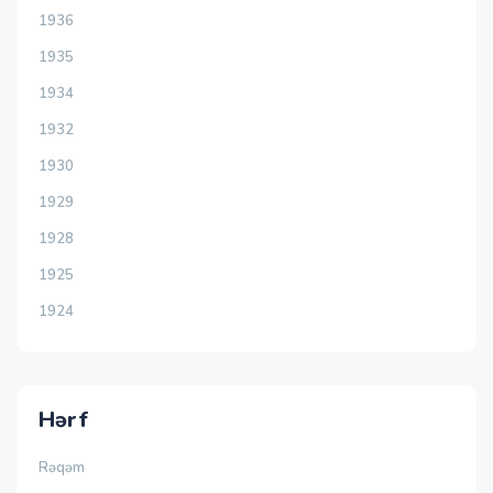
1936
1935
1934
1932
1930
1929
1928
1925
1924
Hərf
Rəqəm