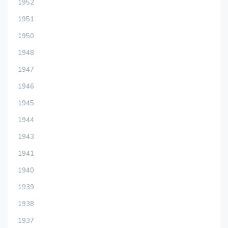
1952
1951
1950
1948
1947
1946
1945
1944
1943
1941
1940
1939
1938
1937