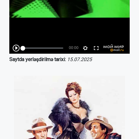
Saytda yerləşdirilmə tarixi:
15.07.2025