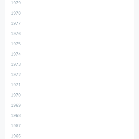
1979
1978
1977
1976
1975
1974
1973
1972
1971
1970
1969
1968
1967
1966