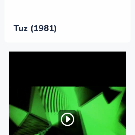
Tuz (1981)