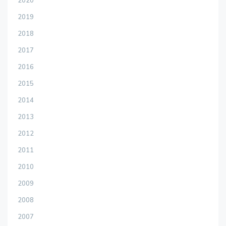
2020
2019
2018
2017
2016
2015
2014
2013
2012
2011
2010
2009
2008
2007