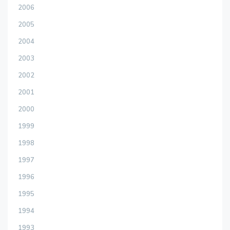
2006
2005
2004
2003
2002
2001
2000
1999
1998
1997
1996
1995
1994
1993