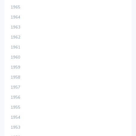
1965
1964
1963
1962
1961
1960
1959
1958
1957
1956
1955
1954
1953