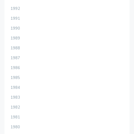
1992
1991
1990
1989
1988
1987
1986
1985
1984
1983
1982
1981
1980