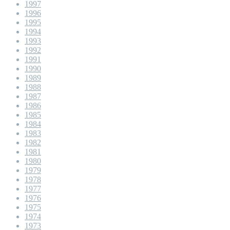
1997
1996
1995
1994
1993
1992
1991
1990
1989
1988
1987
1986
1985
1984
1983
1982
1981
1980
1979
1978
1977
1976
1975
1974
1973