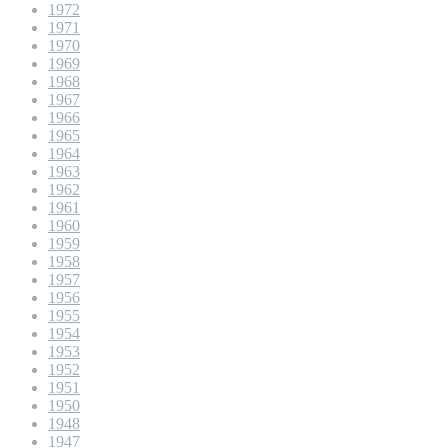
1972
1971
1970
1969
1968
1967
1966
1965
1964
1963
1962
1961
1960
1959
1958
1957
1956
1955
1954
1953
1952
1951
1950
1948
1947