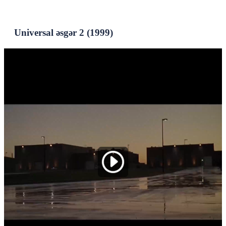
Universal əsgər 2 (1999)