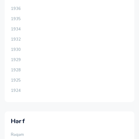
1936
1935
1934
1932
1930
1929
1928
1925
1924
Hərf
Rəqəm