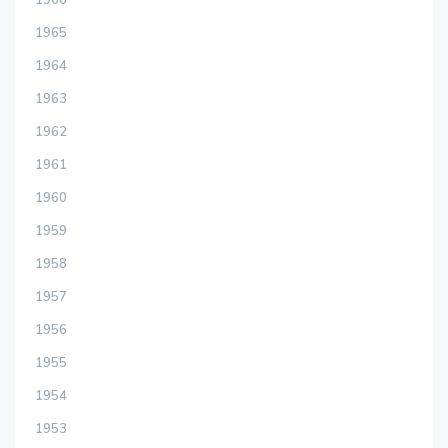
1966
1965
1964
1963
1962
1961
1960
1959
1958
1957
1956
1955
1954
1953