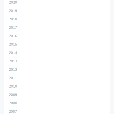
2020
2019
2018
2017
2016
2015
2014
2013
2012
2011
2010
2009
2008
2007