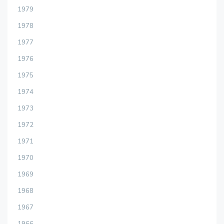
1979
1978
1977
1976
1975
1974
1973
1972
1971
1970
1969
1968
1967