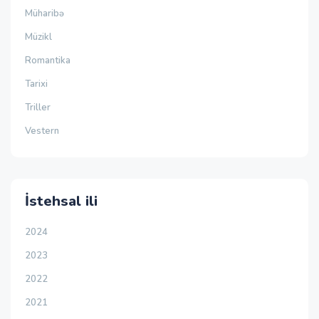
Müharibə
Müzikl
Romantika
Tarixi
Triller
Vestern
İstehsal ili
2024
2023
2022
2021