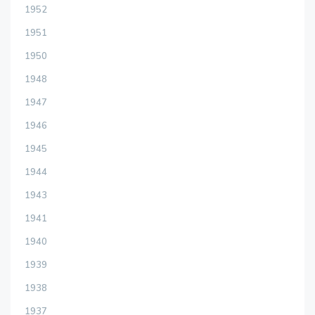
1952
1951
1950
1948
1947
1946
1945
1944
1943
1941
1940
1939
1938
1937