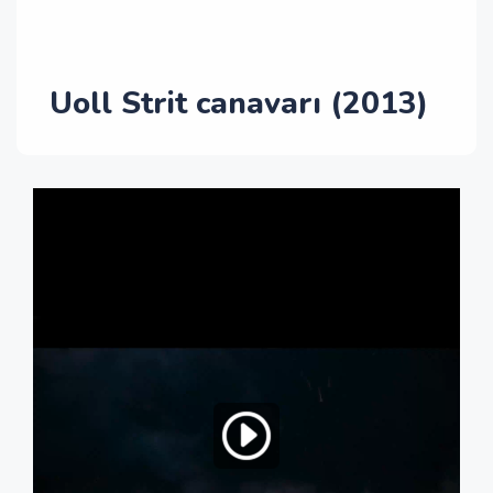
Uoll Strit canavarı (2013)