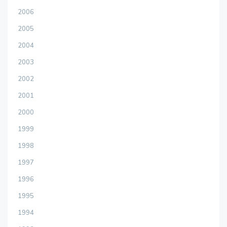
2006
2005
2004
2003
2002
2001
2000
1999
1998
1997
1996
1995
1994