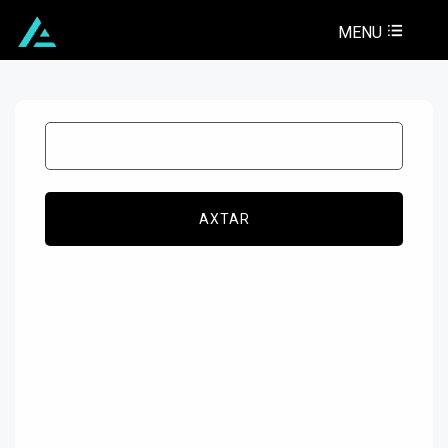
MENU
AXTAR