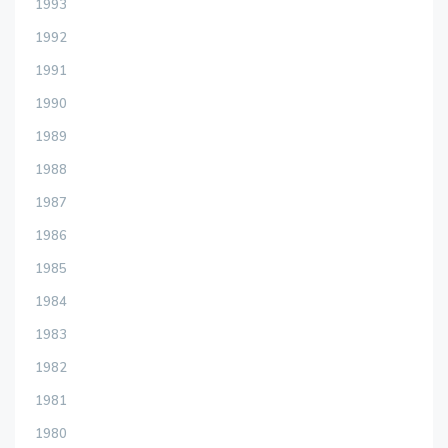
1993
1992
1991
1990
1989
1988
1987
1986
1985
1984
1983
1982
1981
1980