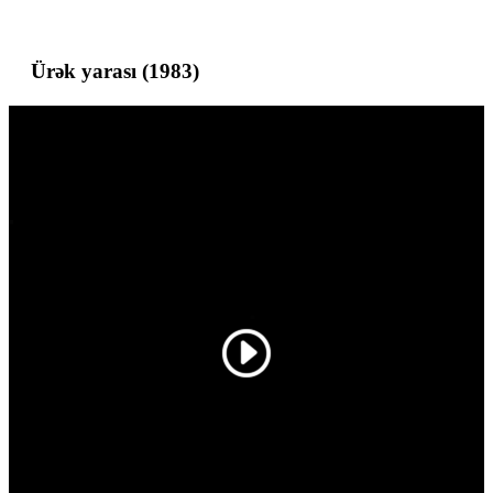
Ürək yarası (1983)