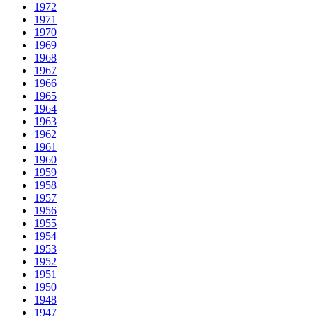
1972
1971
1970
1969
1968
1967
1966
1965
1964
1963
1962
1961
1960
1959
1958
1957
1956
1955
1954
1953
1952
1951
1950
1948
1947