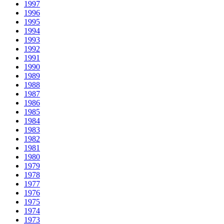
1997
1996
1995
1994
1993
1992
1991
1990
1989
1988
1987
1986
1985
1984
1983
1982
1981
1980
1979
1978
1977
1976
1975
1974
1973