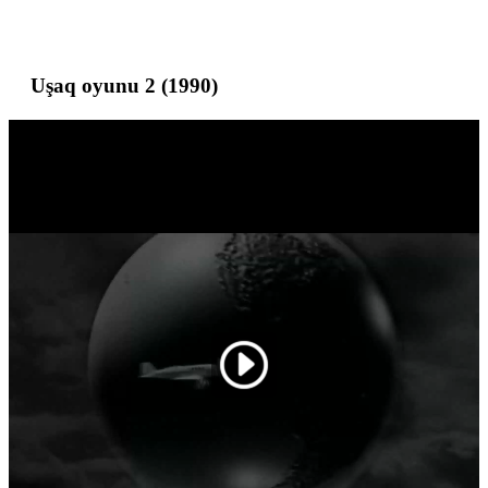
Uşaq oyunu 2 (1990)