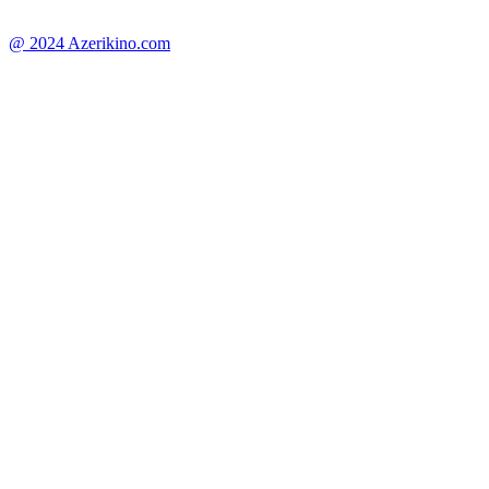
@ 2024 Azerikino.com