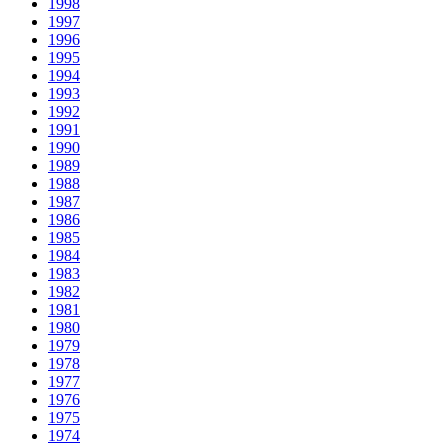
1998
1997
1996
1995
1994
1993
1992
1991
1990
1989
1988
1987
1986
1985
1984
1983
1982
1981
1980
1979
1978
1977
1976
1975
1974