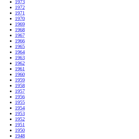
1973
1972
1971
1970
1969
1968
1967
1966
1965
1964
1963
1962
1961
1960
1959
1958
1957
1956
1955
1954
1953
1952
1951
1950
1948