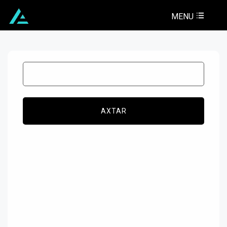
MENU
AXTAR