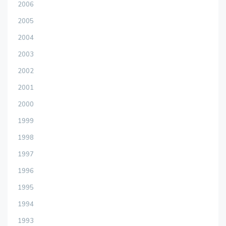
2006
2005
2004
2003
2002
2001
2000
1999
1998
1997
1996
1995
1994
1993