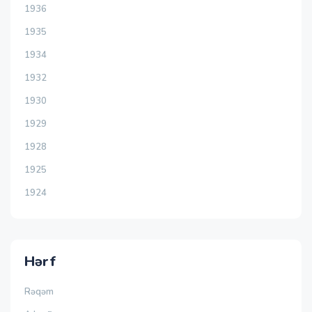
1936
1935
1934
1932
1930
1929
1928
1925
1924
Hərf
Rəqəm