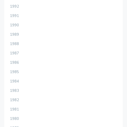
1992
1991
1990
1989
1988
1987
1986
1985
1984
1983
1982
1981
1980