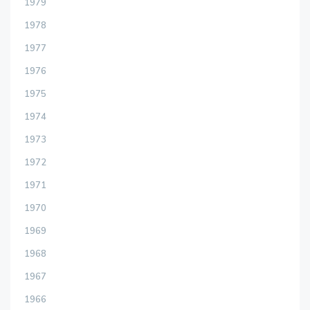
1979
1978
1977
1976
1975
1974
1973
1972
1971
1970
1969
1968
1967
1966