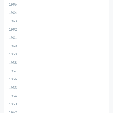
1965
1964
1963
1962
1961
1960
1959
1958
1957
1956
1955
1954
1953
1952