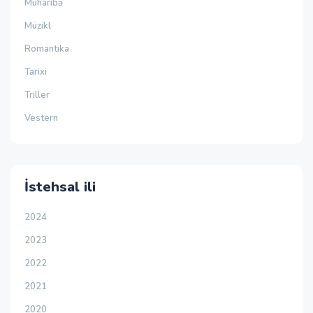
Müharibə
Müzikl
Romantika
Tarixi
Triller
Vestern
İstehsal ili
2024
2023
2022
2021
2020