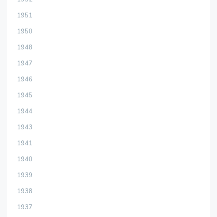
1951
1950
1948
1947
1946
1945
1944
1943
1941
1940
1939
1938
1937