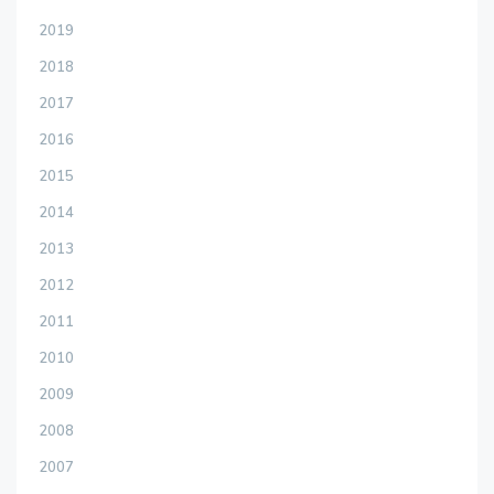
2019
2018
2017
2016
2015
2014
2013
2012
2011
2010
2009
2008
2007