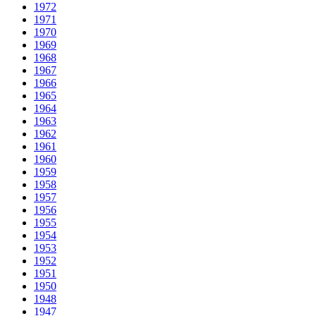
1972
1971
1970
1969
1968
1967
1966
1965
1964
1963
1962
1961
1960
1959
1958
1957
1956
1955
1954
1953
1952
1951
1950
1948
1947