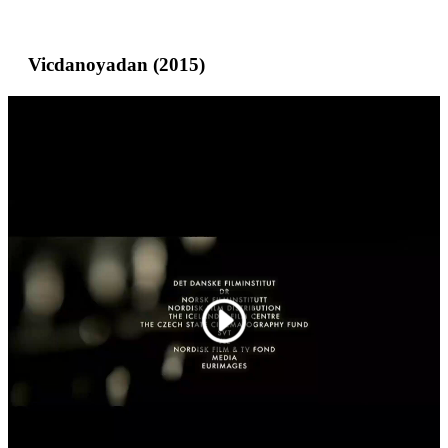
Vicdanoyadan (2015)