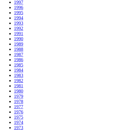
1997
1996
1995
1994
1993
1992
1991
1990
1989
1988
1987
1986
1985
1984
1983
1982
1981
1980
1979
1978
1977
1976
1975
1974
1973