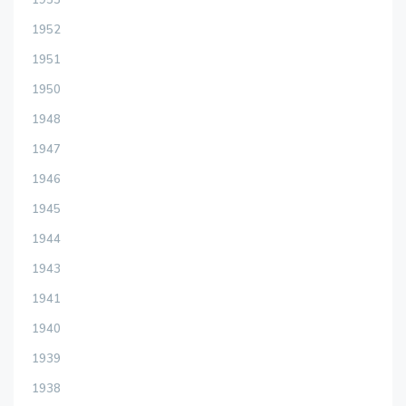
1953
1952
1951
1950
1948
1947
1946
1945
1944
1943
1941
1940
1939
1938