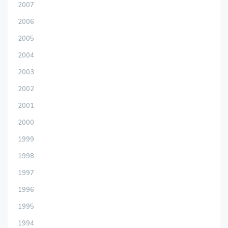
2007
2006
2005
2004
2003
2002
2001
2000
1999
1998
1997
1996
1995
1994