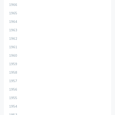
1966
1965
1964
1963
1962
1961
1960
1959
1958
1957
1956
1955
1954