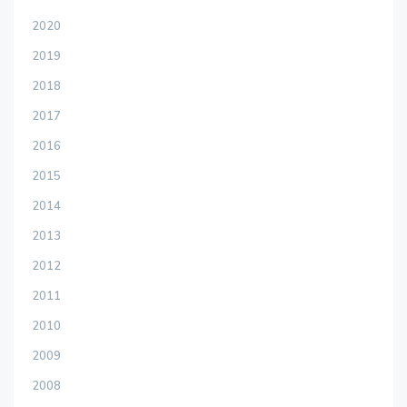
2020
2019
2018
2017
2016
2015
2014
2013
2012
2011
2010
2009
2008