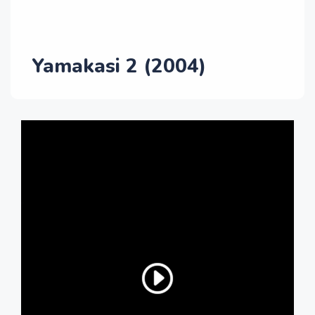
Yamakasi 2 (2004)