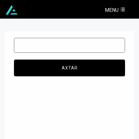
MENU
AXTAR