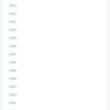
1993
1992
1991
1990
1989
1988
1987
1986
1985
1984
1983
1982
1981