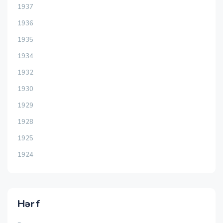
1937
1936
1935
1934
1932
1930
1929
1928
1925
1924
Hərf