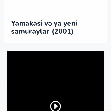
Yamakasi və ya yeni
samuraylar (2001)