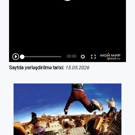
Saytda yerləşdirilmə tarixi:
15.05.2026