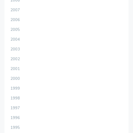
2008
2007
2006
2005
2004
2003
2002
2001
2000
1999
1998
1997
1996
1995