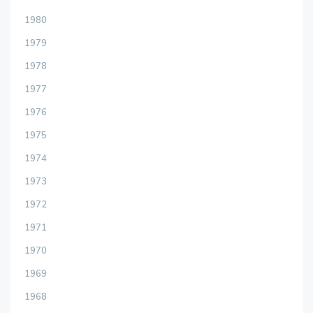
1980
1979
1978
1977
1976
1975
1974
1973
1972
1971
1970
1969
1968