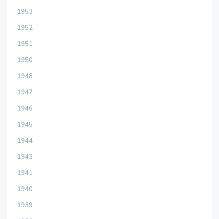
1953
1952
1951
1950
1948
1947
1946
1945
1944
1943
1941
1940
1939