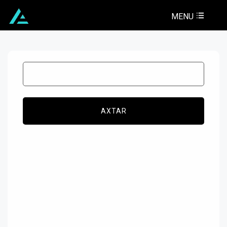
MENU
AXTAR