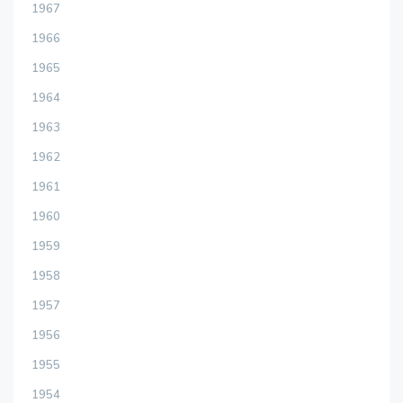
1967
1966
1965
1964
1963
1962
1961
1960
1959
1958
1957
1956
1955
1954