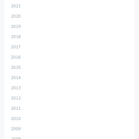
2021
2020
2019
2018
2017
2016
2015
2014
2013
2012
2011
2010
2009