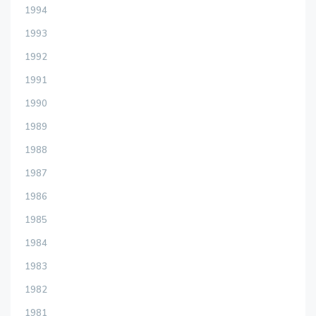
1994
1993
1992
1991
1990
1989
1988
1987
1986
1985
1984
1983
1982
1981