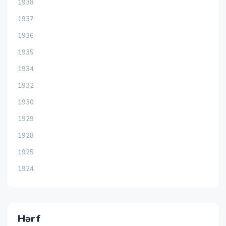
1938
1937
1936
1935
1934
1932
1930
1929
1928
1925
1924
Hərf