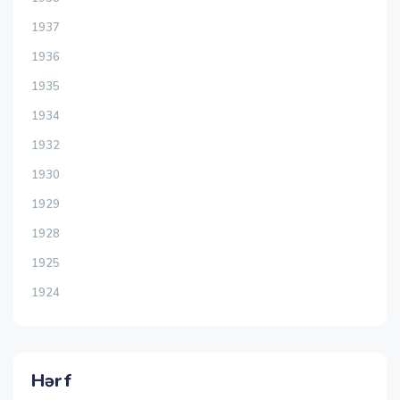
1937
1936
1935
1934
1932
1930
1929
1928
1925
1924
Hərf