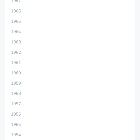
1967
1966
1965
1964
1963
1962
1961
1960
1959
1958
1957
1956
1955
1954