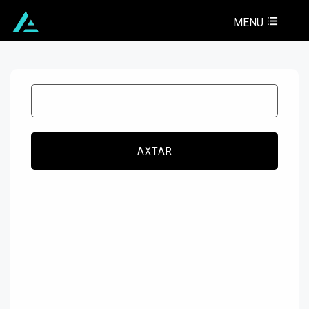
MENU
AXTAR