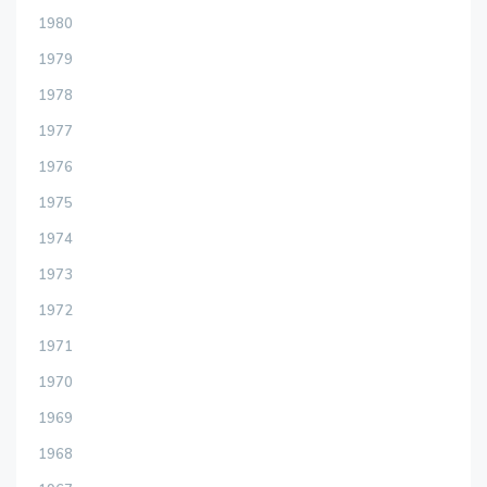
1980
1979
1978
1977
1976
1975
1974
1973
1972
1971
1970
1969
1968