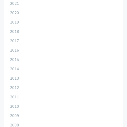
2021
2020
2019
2018
2017
2016
2015
2014
2013
2012
2011
2010
2009
2008