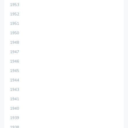
1953
1952
1951
1950
1948
1947
1946
1945
1944
1943
1941
1940
1939
1938