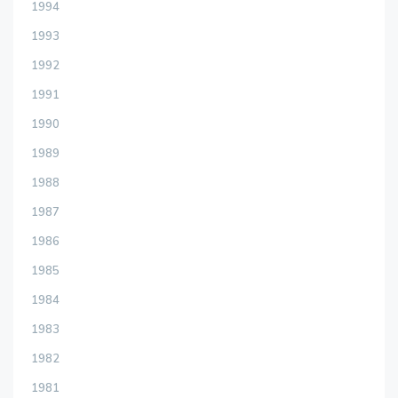
1994
1993
1992
1991
1990
1989
1988
1987
1986
1985
1984
1983
1982
1981